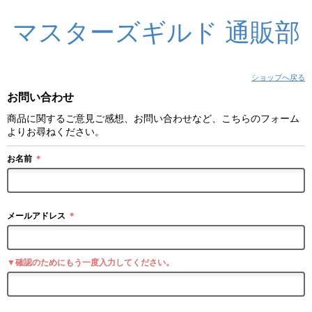
マスターズギルド 通販部
ショップへ戻る
お問い合わせ
商品に関するご意見ご感想、お問い合わせなど、こちらのフォーム
よりお尋ねください。
お名前
＊
メールアドレス
＊
▼確認のためにもう一度入力してください。