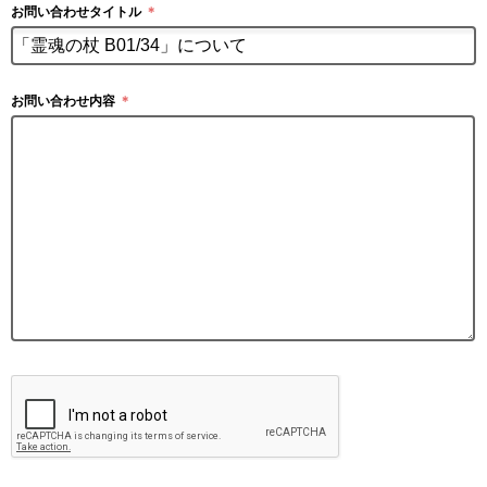
お問い合わせタイトル
＊
お問い合わせ内容
＊