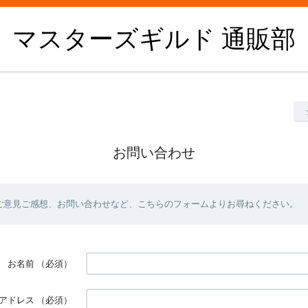
マスターズギルド 通販部
お問い合わせ
ご意見ご感想、お問い合わせなど、こちらのフォームよりお尋ねください。
お名前
（必須）
アドレス
（必須）