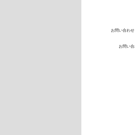
お問い合わせ
お問い合