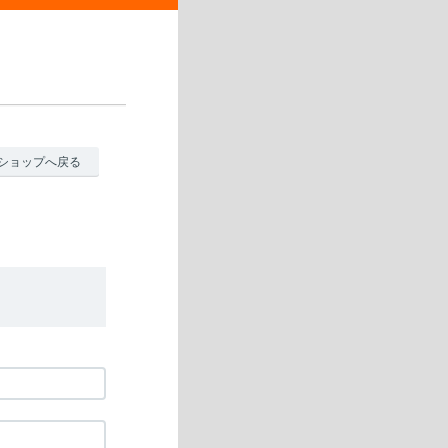
ショップへ戻る