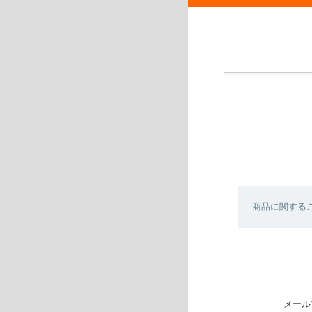
商品に関する
メール