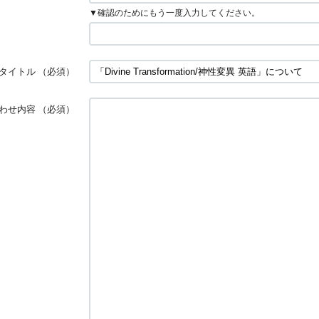
▼確認のためにもう一度入力してください。
タイトル
（必須）
わせ内容
（必須）