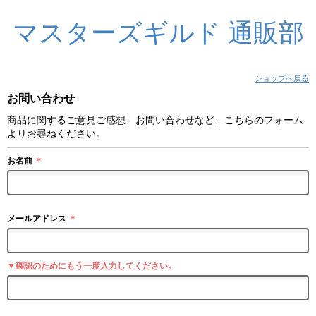
マスターズギルド 通販部
ショップへ戻る
お問い合わせ
商品に関するご意見ご感想、お問い合わせなど、こちらのフォーム
よりお尋ねください。
お名前
＊
メールアドレス
＊
▼確認のためにもう一度入力してください。