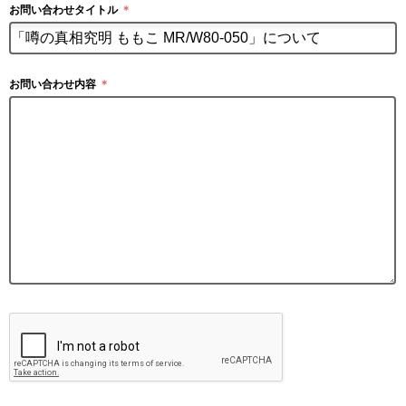
お問い合わせタイトル
＊
お問い合わせ内容
＊