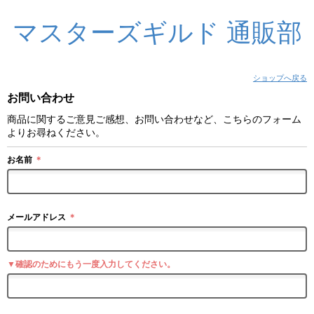
マスターズギルド 通販部
ショップへ戻る
お問い合わせ
商品に関するご意見ご感想、お問い合わせなど、こちらのフォーム
よりお尋ねください。
お名前
＊
メールアドレス
＊
▼確認のためにもう一度入力してください。