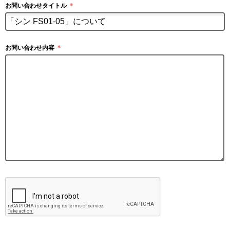
お問い合わせタイトル
＊
お問い合わせ内容
＊