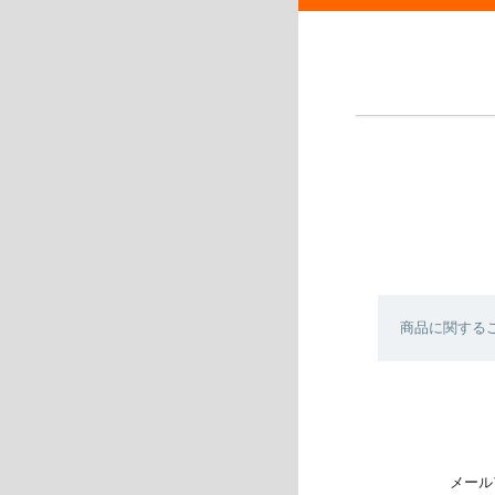
商品に関する
メール