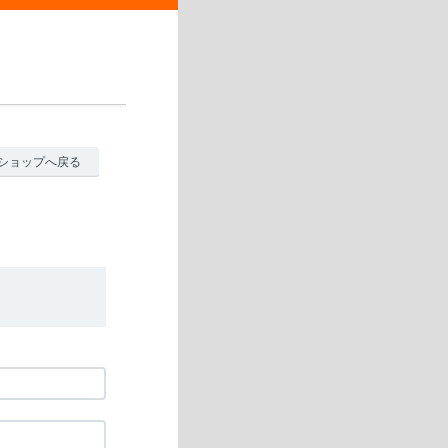
ショップへ戻る