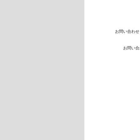
お問い合わせ
お問い合