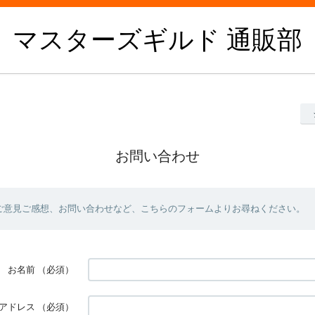
マスターズギルド 通販部
お問い合わせ
ご意見ご感想、お問い合わせなど、こちらのフォームよりお尋ねください。
お名前
（必須）
アドレス
（必須）