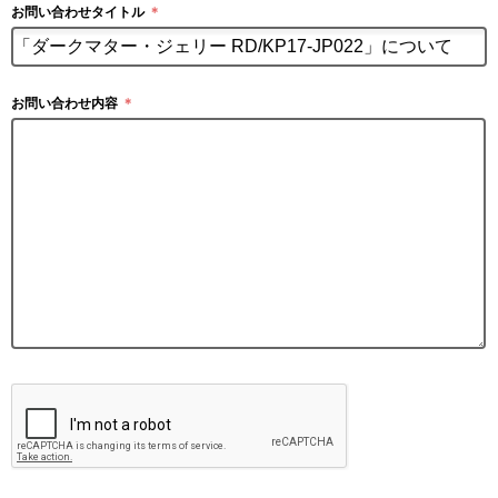
お問い合わせタイトル
＊
お問い合わせ内容
＊