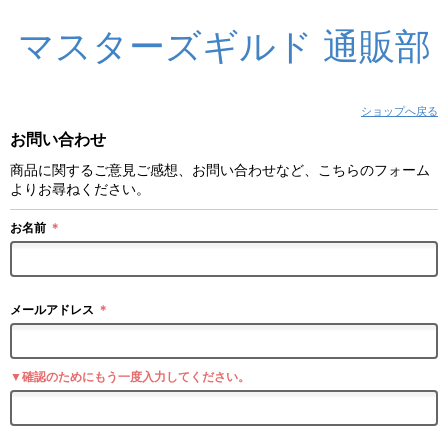
マスターズギルド 通販部
ショップへ戻る
お問い合わせ
商品に関するご意見ご感想、お問い合わせなど、こちらのフォーム
よりお尋ねください。
お名前
＊
メールアドレス
＊
▼確認のためにもう一度入力してください。