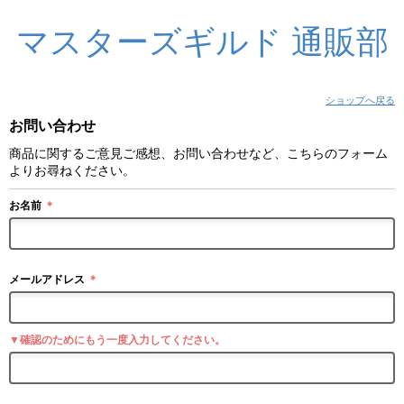
マスターズギルド 通販部
ショップへ戻る
お問い合わせ
商品に関するご意見ご感想、お問い合わせなど、こちらのフォーム
よりお尋ねください。
お名前
＊
メールアドレス
＊
▼確認のためにもう一度入力してください。