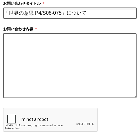
お問い合わせタイトル
＊
お問い合わせ内容
＊