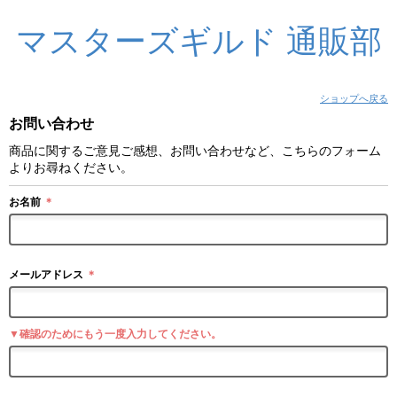
マスターズギルド 通販部
ショップへ戻る
お問い合わせ
商品に関するご意見ご感想、お問い合わせなど、こちらのフォーム
よりお尋ねください。
お名前
＊
メールアドレス
＊
▼確認のためにもう一度入力してください。