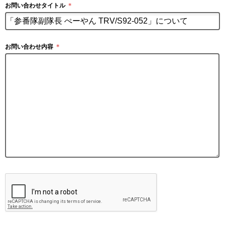
お問い合わせタイトル
＊
お問い合わせ内容
＊