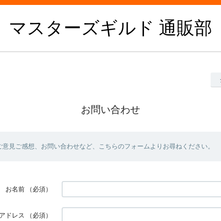
マスターズギルド 通販部
お問い合わせ
ご意見ご感想、お問い合わせなど、こちらのフォームよりお尋ねください。
お名前
（必須）
アドレス
（必須）