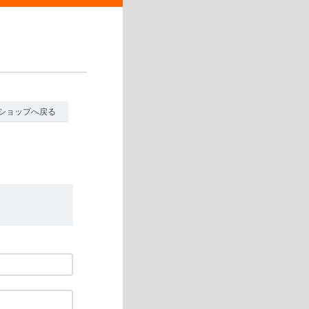
ショップへ戻る