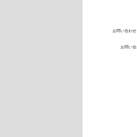
お問い合わせ
お問い合