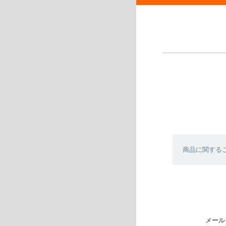
商品に関する
メール