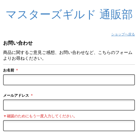
マスターズギルド 通販部
ショップへ戻る
お問い合わせ
商品に関するご意見ご感想、お問い合わせなど、こちらのフォーム
よりお尋ねください。
お名前
＊
メールアドレス
＊
▼確認のためにもう一度入力してください。