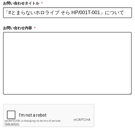
お問い合わせタイトル
＊
お問い合わせ内容
＊