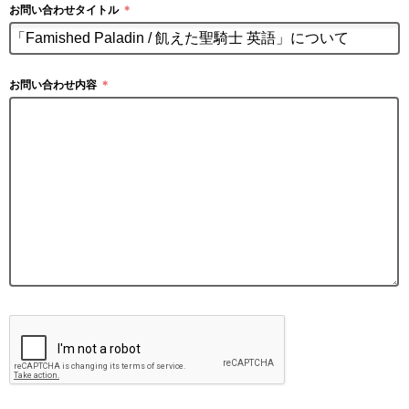
お問い合わせタイトル
＊
お問い合わせ内容
＊