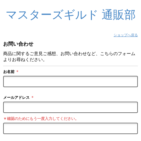
マスターズギルド 通販部
ショップへ戻る
お問い合わせ
商品に関するご意見ご感想、お問い合わせなど、こちらのフォーム
よりお尋ねください。
お名前
＊
メールアドレス
＊
▼確認のためにもう一度入力してください。